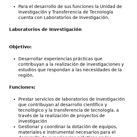
Para el desarrollo de sus funciones la Unidad de
Investigación y Transferencia de Tecnología
cuenta con Laboratorios de Investigación.
Laboratorios de Investigación
Objetivo:
Desarrollar experiencias prácticas que
contribuyan a la realización de investigaciones y
estudios que respondan a las necesidades de la
región.
Funciones:
Prestar servicios de laboratorios de investigación
que contribuyan al desarrollo científico y
tecnológico y la transferencia de tecnología, a
través de la realización de proyectos de
investigación
Gestionar y coordinar la dotación de equipos,
materiales e instrumental necesarios para el