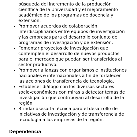
búsqueda del incremento de la producción
Proyectos de I+D
científica de la Universidad y el mejoramiento
académico de los programas de docencia y
Publicaciones
extensión.
Promover acuerdos de colaboración
Contáctenos
interdisciplinarios entre equipos de investigación
y las empresas para el desarrollo conjunto de
programas de investigación y de extensión.
Fomentar proyectos de investigación que
contemplen el desarrollo de nuevos productos
para el mercado que puedan ser transferidos al
sector productivo.
Promover alianzas con organismos e instituciones
nacionales e internacionales a fin de fortalecer
las acciones de transferencia de tecnología.
Establecer diálogo con los diversos sectores
socio-económicos con miras a detectar temas de
investigación que contribuyan al desarrollo de la
región.
Brindar asesoría técnica para el desarrollo de
iniciativas de investigación y de transferencia de
tecnología a las empresas de la región.
Dependencia