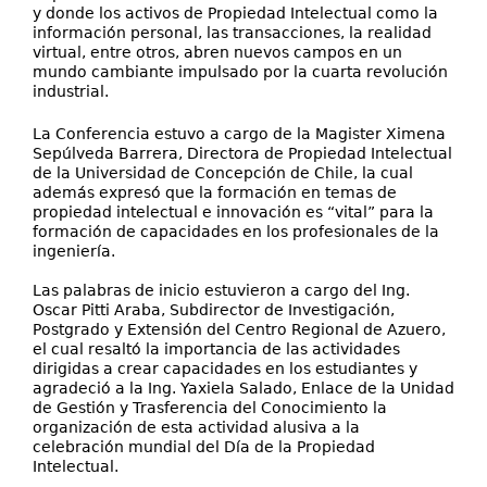
y donde los activos de Propiedad Intelectual como la
información personal, las transacciones, la realidad
virtual, entre otros, abren nuevos campos en un
mundo cambiante impulsado por la cuarta revolución
industrial.
La Conferencia estuvo a cargo de la Magister Ximena
Sepúlveda Barrera, Directora de Propiedad Intelectual
de la Universidad de Concepción de Chile, la cual
además expresó que la formación en temas de
propiedad intelectual e innovación es “vital” para la
formación de capacidades en los profesionales de la
ingeniería.
Las palabras de inicio estuvieron a cargo del Ing.
Oscar Pitti Araba, Subdirector de Investigación,
Postgrado y Extensión del Centro Regional de Azuero,
el cual resaltó la importancia de las actividades
dirigidas a crear capacidades en los estudiantes y
agradeció a la Ing. Yaxiela Salado, Enlace de la Unidad
de Gestión y Trasferencia del Conocimiento la
organización de esta actividad alusiva a la
celebración mundial del Día de la Propiedad
Intelectual.