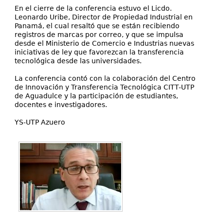
En el cierre de la conferencia estuvo el Licdo.
Leonardo Uribe, Director de Propiedad Industrial en
Panamá, el cual resaltó que se están recibiendo
registros de marcas por correo, y que se impulsa
desde el Ministerio de Comercio e Industrias nuevas
iniciativas de ley que favorezcan la transferencia
tecnológica desde las universidades.
La conferencia contó con la colaboración del Centro
de Innovación y Transferencia Tecnológica CITT-UTP
de Aguadulce y la participación de estudiantes,
docentes e investigadores.
YS-UTP Azuero