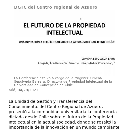
DGTC del Centro regional de Azuero
Proyectos de I+D
Publicaciones
Contáctenos
La Conferencia estuvo a cargo de la Magister Ximena
Sepúlveda Barrera, Directora de Propiedad Intelectual de la
Universidad de Concepción de Chile.
Mié, 04/28/2021
La Unidad de Gestión y Transferencia del
Conocimiento, del Centro Regional de Azuero,
presentó a la comunidad universitaria la conferencia
dictada desde Chile sobre el futuro de la Propiedad
Intelectual en la actual sociedad, donde se resaltó la
importancia de la innovación en un mundo cambiante