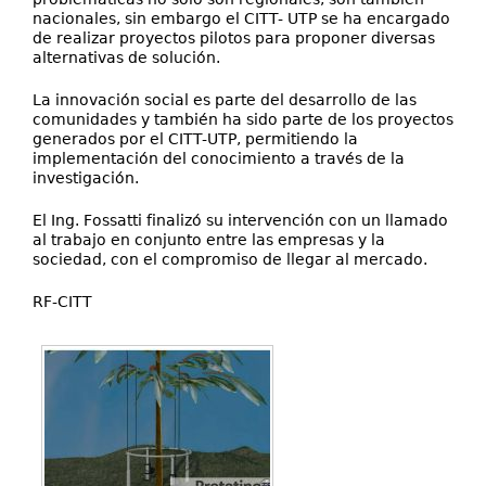
nacionales, sin embargo el CITT- UTP se ha encargado
de realizar proyectos pilotos para proponer diversas
alternativas de solución.
La innovación social es parte del desarrollo de las
comunidades y también ha sido parte de los proyectos
generados por el CITT-UTP, permitiendo la
implementación del conocimiento a través de la
investigación.
El Ing. Fossatti finalizó su intervención con un llamado
al trabajo en conjunto entre las empresas y la
sociedad, con el compromiso de llegar al mercado.
RF-CITT