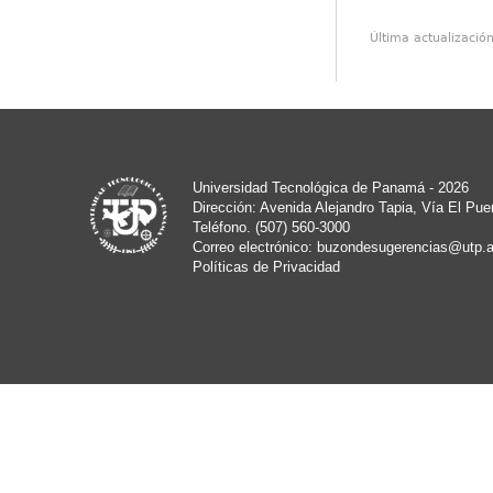
Última actualizació
Universidad Tecnológica de Panamá - 2026
Dirección: Avenida Alejandro Tapia, Vía El Pue
Teléfono. (507) 560-3000
Correo electrónico:
buzondesugerencias@utp.a
Políticas de Privacidad