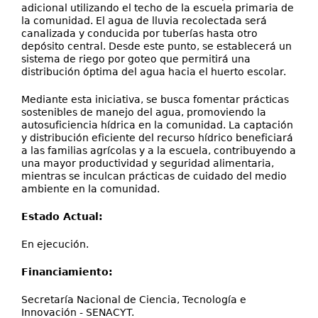
adicional utilizando el techo de la escuela primaria de
la comunidad. El agua de lluvia recolectada será
canalizada y conducida por tuberías hasta otro
depósito central. Desde este punto, se establecerá un
sistema de riego por goteo que permitirá una
distribución óptima del agua hacia el huerto escolar.
Mediante esta iniciativa, se busca fomentar prácticas
sostenibles de manejo del agua, promoviendo la
autosuficiencia hídrica en la comunidad. La captación
y distribución eficiente del recurso hídrico beneficiará
a las familias agrícolas y a la escuela, contribuyendo a
una mayor productividad y seguridad alimentaria,
mientras se inculcan prácticas de cuidado del medio
ambiente en la comunidad.
Estado Actual:
En ejecución.
Financiamiento:
Secretaría Nacional de Ciencia, Tecnología e
Innovación - SENACYT.