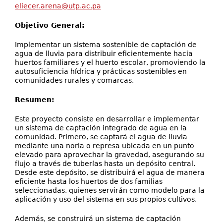
eliecer.arena@utp.ac.pa
Objetivo General:
Implementar un sistema sostenible de captación de
agua de lluvia para distribuir eficientemente hacia
huertos familiares y el huerto escolar, promoviendo la
autosuficiencia hídrica y prácticas sostenibles en
comunidades rurales y comarcas.
Resumen:
Este proyecto consiste en desarrollar e implementar
un sistema de captación integrado de agua en la
comunidad. Primero, se captará el agua de lluvia
mediante una noria o represa ubicada en un punto
elevado para aprovechar la gravedad, asegurando su
flujo a través de tuberías hasta un depósito central.
Desde este depósito, se distribuirá el agua de manera
eficiente hasta los huertos de dos familias
seleccionadas, quienes servirán como modelo para la
aplicación y uso del sistema en sus propios cultivos.
Además, se construirá un sistema de captación